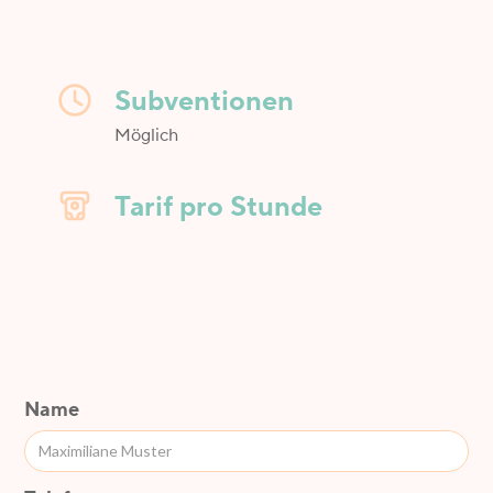
Subventionen
Möglich
Tarif pro Stunde
Name