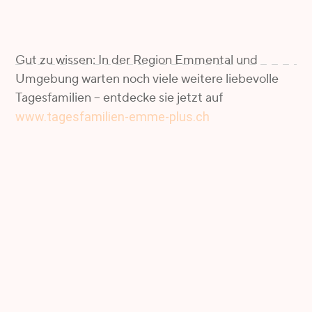
Gut zu wissen: In der Region Emmental und
Umgebung warten noch viele weitere liebevolle
Tagesfamilien – entdecke sie jetzt auf
www.tagesfamilien-emme-plus.ch
Name
Telefonnummer