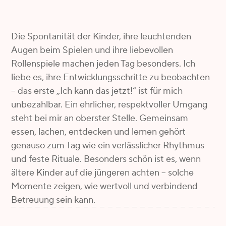
Die Spontanität der Kinder, ihre leuchtenden
Augen beim Spielen und ihre liebevollen
Rollenspiele machen jeden Tag besonders. Ich
liebe es, ihre Entwicklungsschritte zu beobachten
– das erste „Ich kann das jetzt!“ ist für mich
unbezahlbar. Ein ehrlicher, respektvoller Umgang
steht bei mir an oberster Stelle. Gemeinsam
essen, lachen, entdecken und lernen gehört
genauso zum Tag wie ein verlässlicher Rhythmus
und feste Rituale. Besonders schön ist es, wenn
ältere Kinder auf die jüngeren achten – solche
Momente zeigen, wie wertvoll und verbindend
Betreuung sein kann.