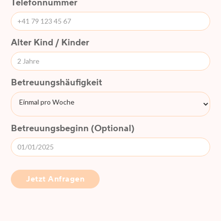
Telefonnummer
Alter Kind / Kinder
Betreuungshäufigkeit
Betreuungsbeginn (Optional)