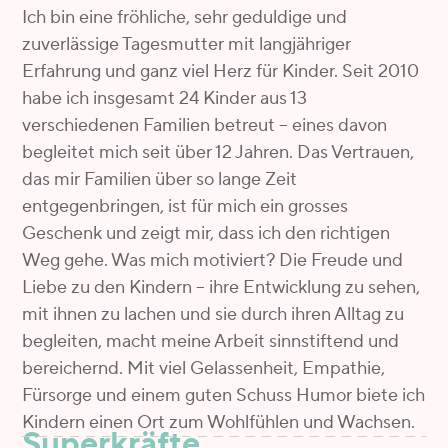
Ich bin eine fröhliche, sehr geduldige und
zuverlässige Tagesmutter mit langjähriger
Erfahrung und ganz viel Herz für Kinder. Seit 2010
habe ich insgesamt 24 Kinder aus 13
verschiedenen Familien betreut – eines davon
begleitet mich seit über 12 Jahren. Das Vertrauen,
das mir Familien über so lange Zeit
entgegenbringen, ist für mich ein grosses
Geschenk und zeigt mir, dass ich den richtigen
Weg gehe. Was mich motiviert? Die Freude und
Liebe zu den Kindern – ihre Entwicklung zu sehen,
mit ihnen zu lachen und sie durch ihren Alltag zu
begleiten, macht meine Arbeit sinnstiftend und
bereichernd. Mit viel Gelassenheit, Empathie,
Fürsorge und einem guten Schuss Humor biete ich
Kindern einen Ort zum Wohlfühlen und Wachsen.
Superkräfte