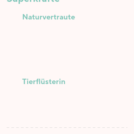
Naturvertraute
Tierflüsterin