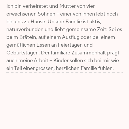

Ich bin verheiratet und Mutter von vier
erwachsenen Söhnen – einer von ihnen lebt noch
bei uns zu Hause. Unsere Familie ist aktiv,
naturverbunden und liebt gemeinsame Zeit: Sei es
beim Bräteln, auf einem Ausflug oder bei einem
gemütlichen Essen an Feiertagen und
Geburtstagen. Der familiäre Zusammenhalt prägt
auch meine Arbeit – Kinder sollen sich bei mir wie
ein Teil einer grossen, herzlichen Familie fühlen.