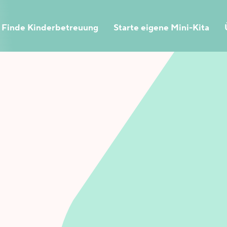
Finde Kinderbetreuung
Starte eigene Mini-Kita